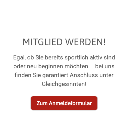
AM SCHÖNSTEN!
MITGLIED WERDEN!
Egal, ob Sie bereits sportlich aktiv sind
oder neu beginnen möchten – bei uns
finden Sie garantiert Anschluss unter
Gleichgesinnten!
Zum Anmeldeformular