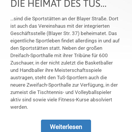
…sind die Sportstätten an der Blayer Straße. Dort
ist auch das Vereinshaus mit der integrierten
Geschäftsstelle (Blayer Str. 37) beheimatet. Das
eigentliche Sportleben findet allerdings in und auf
den Sportstätten statt. Neben der großen
Dreifach-Sporthalle mit ihrer Tribüne für 600
Zuschauer, in der nicht zuletzt die Basketballer
und Handballer ihre Meisterschaftsspiele
austragen, steht den TuS-Sportlern auch die
neuere Zweifach-Sporthalle zur Verfügung, in der
zumeist die Tischtennis- und Volleyballspieler
aktiv sind sowie viele Fitness-Kurse absolviert
werden.
Weiterlesen