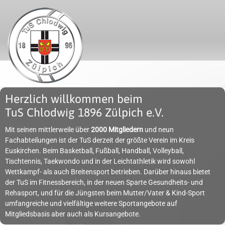
Herzlich willkommen beim
TuS Chlodwig 1896 Zülpich e.V.
Mit seinen mittlerweile über
2000 Mitgliedern
und neun
Fachabteilungen ist der TuS derzeit der größte Verein im Kreis
Euskirchen. Beim Basketball, Fußball, Handball, Volleyball,
Tischtennis, Taekwondo und in der Leichtathletik wird sowohl
Wettkampf- als auch Breitensport betrieben. Darüber hinaus bietet
der TuS im Fitnessbereich, in der neuen Sparte Gesundheits- und
Rehasport, und für die Jüngsten beim Mutter/Vater & Kind-Sport
umfangreiche und vielfältige weitere Sportangebote auf
Mitgliedsbasis aber auch als Kursangebote.