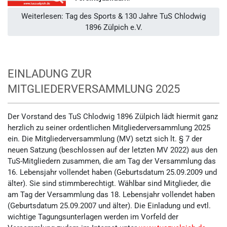
Weiterlesen: Tag des Sports & 130 Jahre TuS Chlodwig
1896 Zülpich e.V.
EINLADUNG ZUR
MITGLIEDERVERSAMMLUNG 2025
Der Vorstand des TuS Chlodwig 1896 Zülpich lädt hiermit ganz
herzlich zu seiner ordentlichen Mitgliederversammlung 2025
ein. Die Mitgliederversammlung (MV) setzt sich lt. § 7 der
neuen Satzung (beschlossen auf der letzten MV 2022) aus den
TuS-Mitgliedern zusammen, die am Tag der Versammlung das
16. Lebensjahr vollendet haben (Geburtsdatum 25.09.2009 und
älter). Sie sind stimmberechtigt. Wählbar sind Mitglieder, die
am Tag der Versammlung das 18. Lebensjahr vollendet haben
(Geburtsdatum 25.09.2007 und älter). Die Einladung und evtl.
wichtige Tagungsunterlagen werden im Vorfeld der