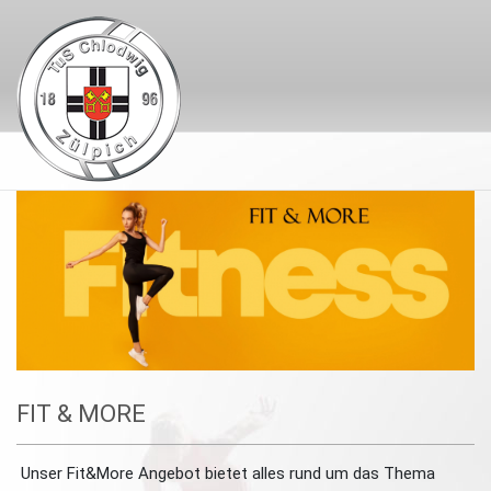
FIT & MORE
Unser Fit&More Angebot bietet alles rund um das Thema