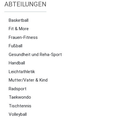
ABTEILUNGEN
Basketball
Fit & More
Frauen-Fitness
Fußball
Gesundheit und Reha-Sport
Handball
Leichtathletik
Mutter/Vater & Kind
Radsport
Taekwondo
Tischtennis
Volleyball