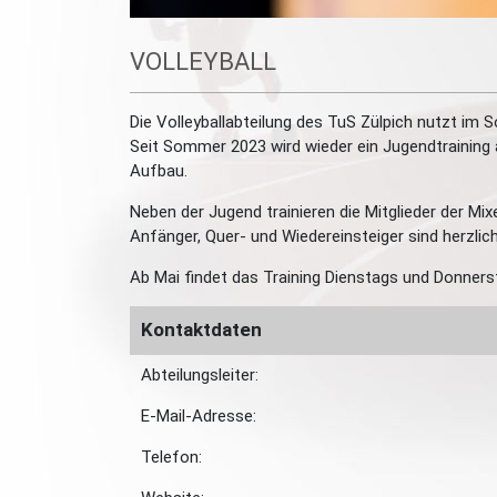
VOLLEYBALL
Die Volleyballabteilung des TuS Zülpich nutzt im 
Seit Sommer 2023 wird wieder ein Jugendtraining
Aufbau.
Neben der Jugend trainieren die Mitglieder der Mi
Anfänger, Quer- und Wiedereinsteiger sind herzlic
Ab Mai findet das Training Dienstags und Donners
Kontaktdaten
Abteilungsleiter:
E-Mail-Adresse:
Telefon: