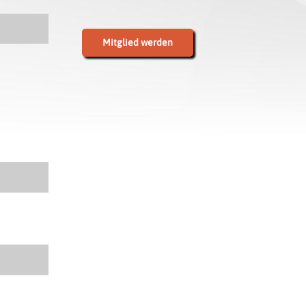
Mitglied werden