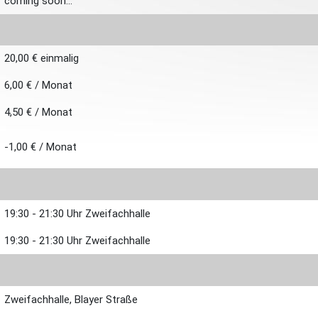
coming soon...
20,00 € einmalig
6,00 € / Monat
4,50 € / Monat
-1,00 € / Monat
19:30 - 21:30 Uhr Zweifachhalle
19:30 - 21:30 Uhr Zweifachhalle
Zweifachhalle, Blayer Straße