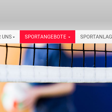
 UNS
SPORTANGEBOTE
SPORTANLA